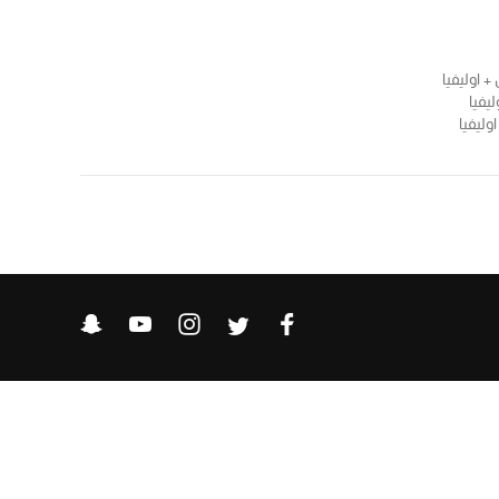
+ اوليفيا
يفيا
وليفيا