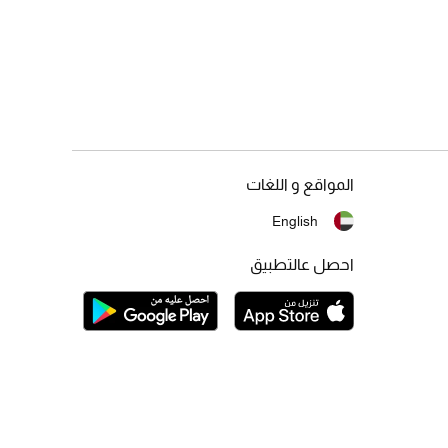
المواقع و اللغات
English
احصل عالتطبيق