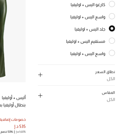
كارغو اليس + اوليفيا
الترتيب حسب النوع: كارغو اليس + اوليفيا
واسع اليس + اوليفيا
الترتيب حسب النوع: واسع اليس + اوليفيا
جلد اليس + اوليفيا
المختارة النوع المحدد
مستقيم اليس + اوليفيا
الترتيب حسب النوع: مستقيم اليس + اوليفيا
واسع اليس + اوليفيا
الترتيب حسب النوع: واسع اليس + اوليفيا
نطاق السعر
الكل
إلغاء تحديد الكل
المقاس
أليس + أوليفيا
300-550 د.إ.
(1)
الكل
الترتيب حسب نطاق السعر: 300-550 د.إ.
بنطال أوليفيا ب
إلغاء تحديد الكل
(1)
S
خصومات إضافية
الترتيب حسب المقاس: S
535 د.إ
(1)
M
1,075 د.إ
50% خصم