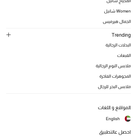
المكياج شانيل
Women شانيل
الجمال هيرميس
Trending
البدلات الرجالية
القبعات
ملابس النوم الرجالية
المجوهرات الفاخرة
ملابس البحر للرجال
المواقع و اللغات
English
احصل عالتطبيق