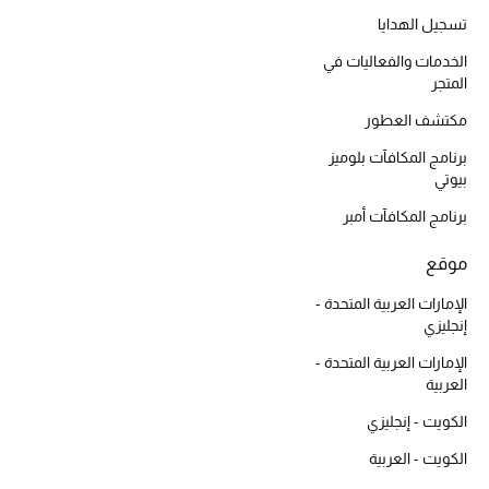
تسجيل الهدايا
الخدمات والفعاليات في
المتجر
مكتشف العطور
برنامج المكافآت بلوميز
بيوتي
برنامج المكافآت أمبر
موقع
الإمارات العربية المتحدة -
إنجليزي
الإمارات العربية المتحدة -
العربية
الكويت - إنجليزي
الكويت - العربية