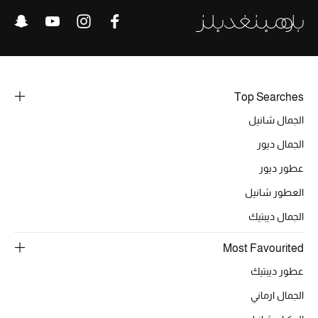
Top Searches
الجمال شانيل
الجمال ديور
عطور ديور
العطور شانيل
الجمال ديبتيك
Most Favourited
عطور ديبتيك
الجمال ارماني