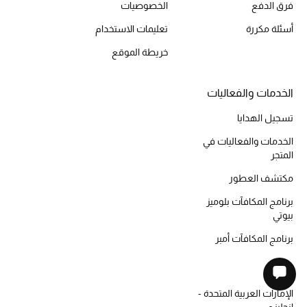
فرق الدفع
الخصوصيات
أسئلة مكررة
تعليمات الاستخدام
خريطة الموقع
الخدمات والفعاليات
تسجيل الهدايا
الخدمات والفعاليات في
المتجر
مكتشف العطور
برنامج المكافآت بلوميز
بيوتي
برنامج المكافآت أمبر
موقع
الإمارات العربية المتحدة -