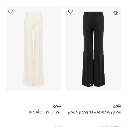
كلوي
كلوي
بنطال بطيات أمامية
بنطال بقصة واسعة وخصر مرتفع
جديد
الموسم الجديد