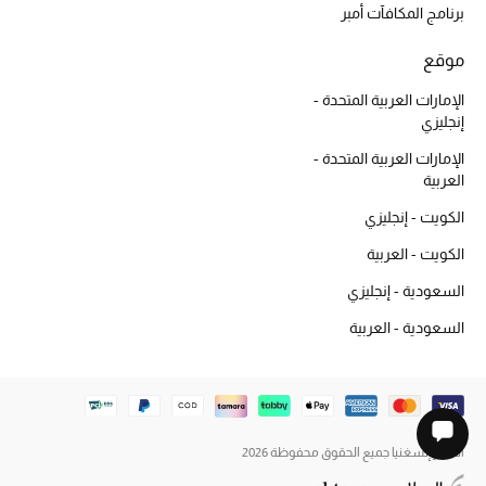
برنامج المكافآت أمبر
موقع
الإمارات العربية المتحدة -
إنجليزي
الإمارات العربية المتحدة -
العربية
الكويت - إنجليزي
الكويت - العربية
السعودية - إنجليزي
السعودية - العربية
الطاير إنسغنيا جميع الحقوق محفوظة 2026