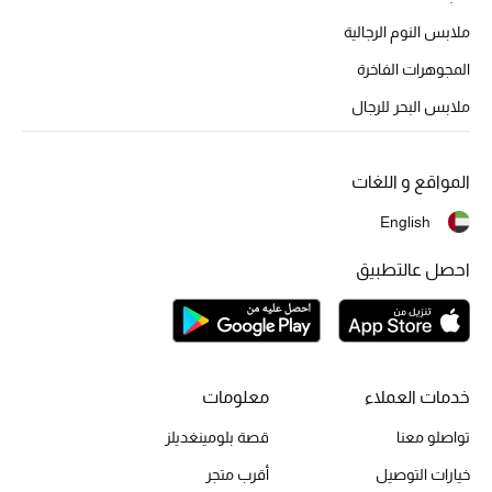
ملابس النوم الرجالية
المجوهرات الفاخرة
ملابس البحر للرجال
المواقع و اللغات
English
احصل عالتطبيق
خدمات العملاء
معلومات
تواصلو معنا
قصة بلومينغديلز
خيارات التوصيل
أقرب متجر