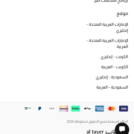
برنامج المكافآت أمبر
موقع
الإمارات العربية المتحدة -
إنجليزي
الإمارات العربية المتحدة -
العربية
الكويت - إنجليزي
الكويت - العربية
السعودية - إنجليزي
السعودية - العربية
الطاير إنسغنيا جميع الحقوق محفوظة 2026