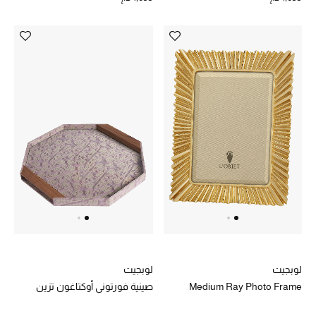
لوبجيت
لوبجيت
Medium Ray Photo Frame
صينية فورتوني أوكتاغون تزين