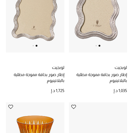
المجوهرات
عرض كل التنزيلات
أبرز المصممين
مجوهرات فاخرة للنساء
مجوهرات عصرية للنساء
لوبجيت
لوبجيت
إطار صور بحافة مموجة مطلية
إطار صور بحافة مموجة مطلية
إكسسوارات للرجال
بالبلاتينيوم
بالبلاتينيوم
1,035 د.إ
1,725 د.إ
مجوهرات فاخرة للأطفال
ساعات