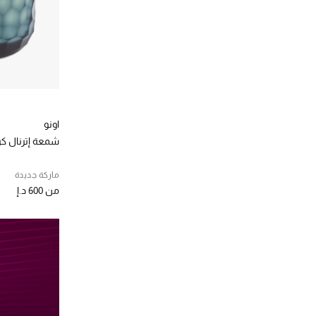
الترتيب حسب المصممين: كيوريت هوم
لا اوبجيت
(53)
الترتيب حسب المصممين: لا اوبجيت
لادرو
(20)
الترتيب حسب المصممين: لادرو
لارتيزان بارفيومير
(4)
الترتيب حسب المصممين: لارتيزان بارفيومير
لورينزو فيلوريسي
(10)
الترتيب حسب المصممين: لورينزو فيلوريسي
اونو
لوكربر
(21)
شمعة إترنال كرو
الترتيب حسب المصممين: لوكربر
لوكسيتان
(2)
ماركة جديدة
الترتيب حسب المصممين: لوكسيتان
لو لابو
(3)
من
600 د.إ
الترتيب حسب المصممين: لو لابو
ماتيري بريمير
(5)
الترتيب حسب المصممين: ماتيري بريمير
مارك أنطوان باروا
(4)
الترتيب حسب المصممين: مارك أنطوان باروا
ماريبوسا
(47)
الترتيب حسب المصممين: ماريبوسا
مايجن
(60)