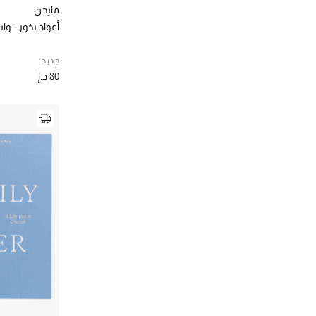
بلومينغدي
(1)
مايجن
لز
الترتيب حسب المصممين: بلومينغديلز
أعواد بخور - و
بنهالغنز
(2)
الترتيب حسب المصممين: بنهالغنز
جديد
بيب ستوديو
(15)
80 د.إ
الترتيب حسب المصممين: بيب ستوديو
بيريدو
(4)
الترتيب حسب المصممين: بيريدو
بينيتي
(15)
الترتيب حسب المصممين: بينيتي
توم فورد
(3)
الترتيب حسب المصممين: توم فورد
تياترو
(30)
الترتيب حسب المصممين: تياترو
جو مالون لندن
(9)
الترتيب حسب المصممين: جو مالون لندن
جوناثان ادلر
(54)
الترتيب حسب المصممين: جوناثان ادلر
جيرلان
(1)
الترتيب حسب المصممين: جيرلان
د. فرانجيس
(24)
الترتيب حسب المصممين: د. فرانجيس