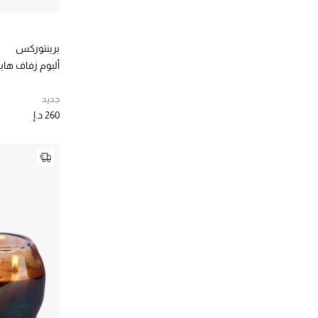
دبليو اكس واي
(62)
الترتيب حسب المصممين: دبليو اكس واي
دولتشي اند غابانا كازا
(68)
الترتيب حسب المصممين: دولتشي اند غابانا كازا
برينتوركس
ديبتيك
(121)
ألبوم زفاف هابلي
الترتيب حسب المصممين: ديبتيك
ذا وايت كومباني
(66)
جديد
الترتيب حسب المصممين: ذا وايت كومباني
260 د.إ
راك بورسلين
(14)
الترتيب حسب المصممين: راك بورسلين
رالف لورين
(68)
الترتيب حسب المصممين: رالف لورين
رويال سكوت كريستال
(2)
الترتيب حسب المصممين: رويال سكوت كريستال
ريتوالز
(17)
الترتيب حسب المصممين: ريتوالز
ريفليكشنز كوبنهاغن
(35)
الترتيب حسب المصممين: ريفليكشنز كوبنهاغن
ريفيير
(9)
الترتيب حسب المصممين: ريفيير
سانتا ماريا نوفيلا
(38)
الترتيب حسب المصممين: سانتا ماريا نوفيلا
سكلو
(19)