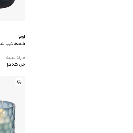
الترتيب حسب المصممين: سكلو
عطور لويفي
(28)
الترتيب حسب المصممين: عطور لويفي
غواكس
(53)
الترتيب حسب المصممين: غواكس
فالنتينو
(1)
اونو
الترتيب حسب المصممين: فالنتينو
شمعة كيب شمب
فريدريك مال
(2)
الترتيب حسب المصممين: فريدريك مال
ماركة جديدة
فوتو / جينيكس + كو
(1)
من
525 د.إ
الترتيب حسب المصممين: فوتو / جينيكس + كو
فولوسبا
(3)
الترتيب حسب المصممين: فولوسبا
كاراكول
(6)
الترتيب حسب المصممين: كاراكول
كالتى
(42)
الترتيب حسب المصممين: كالتى
كاي 3
(46)
الترتيب حسب المصممين: كاي 3
كلاودي
(4)
الترتيب حسب المصممين: كلاودي
كيوريت هوم
(14)