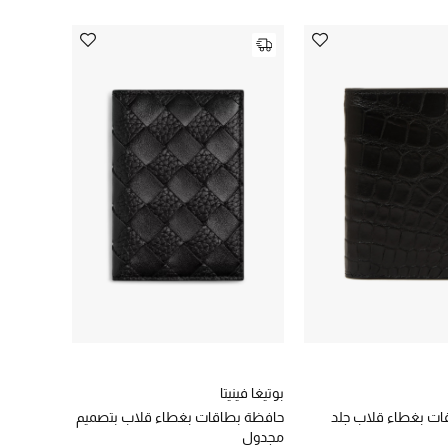
بوتيغا فينيتا
ات بغطاء قلاب جلد
حافظة بطاقات بغطاء قلاب بتصميم
مجدول