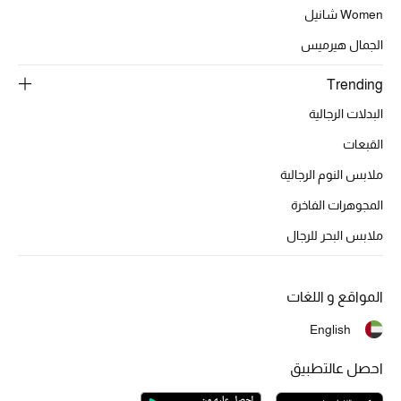
Women شانيل
الجمال هيرميس
Trending
البدلات الرجالية
القبعات
ملابس النوم الرجالية
المجوهرات الفاخرة
ملابس البحر للرجال
المواقع و اللغات
English
احصل عالتطبيق