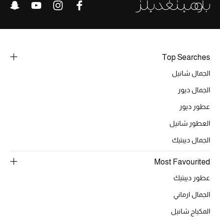
Top Searches
الجمال شانيل
الجمال ديور
عطور ديور
العطور شانيل
الجمال ديبتيك
Most Favourited
عطور ديبتيك
الجمال ارماني
المكياج شانيل