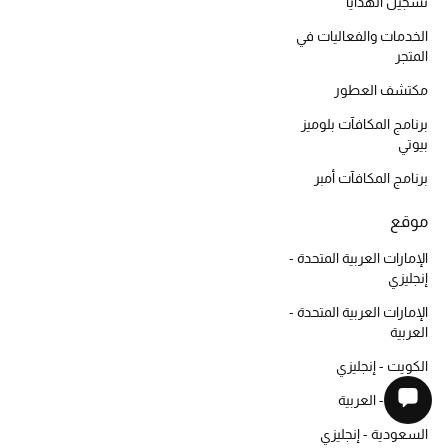
تسجيل الهدايا
الخدمات والفعاليات في
المتجر
مكتشف العطور
برنامج المكافآت بلوميز
بيوتي
برنامج المكافآت أمبر
موقع
الإمارات العربية المتحدة -
إنجليزي
الإمارات العربية المتحدة -
العربية
الكويت - إنجليزي
الكويت - العربية
السعودية - إنجليزي