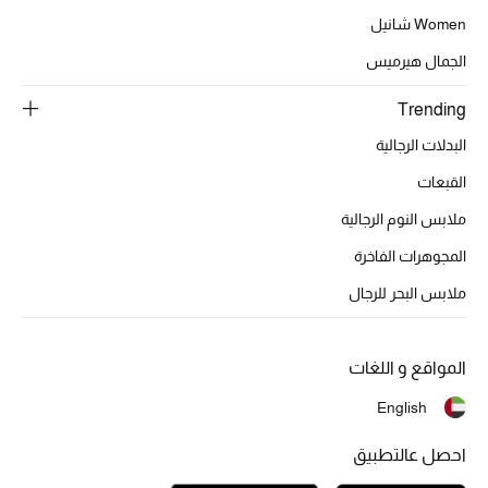
Women شانيل
الجمال هيرميس
Trending
البدلات الرجالية
القبعات
ملابس النوم الرجالية
المجوهرات الفاخرة
ملابس البحر للرجال
المواقع و اللغات
English
احصل عالتطبيق