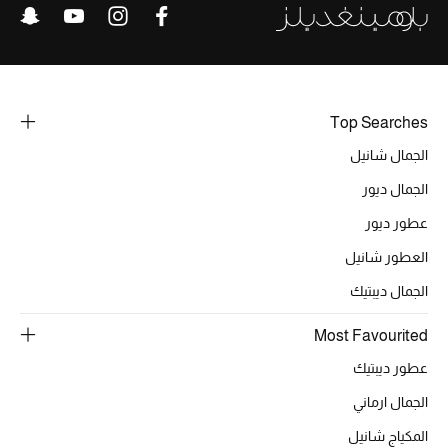
Top Searches
الجمال شانيل
الجمال ديور
عطور ديور
العطور شانيل
الجمال ديبتيك
Most Favourited
عطور ديبتيك
الجمال ارماني
المكياج شانيل