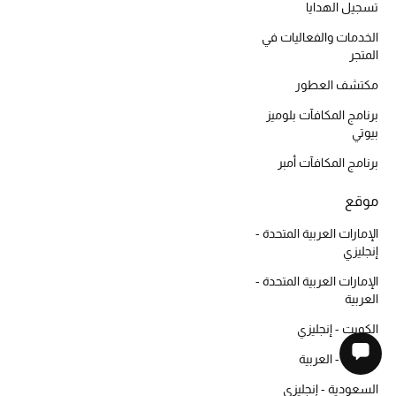
تسجيل الهدايا
الخدمات والفعاليات في
المتجر
مكتشف العطور
برنامج المكافآت بلوميز
بيوتي
برنامج المكافآت أمبر
موقع
الإمارات العربية المتحدة -
إنجليزي
الإمارات العربية المتحدة -
العربية
الكويت - إنجليزي
الكويت - العربية
السعودية - إنجليزي