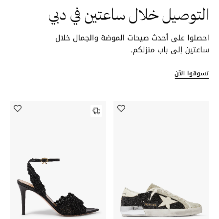
الهدايا
الموسم الجديد
ما وصل حديثاً
ركن أناقة المنتجعات
هدايا للأطفال
تشكيلة مستلزمات الأطفال
مستلزمات الأطفال الرضع
مستلزمات البنات (2 - 14 سنة)
مستلزمات الأولاد (2 - 14 سنة)