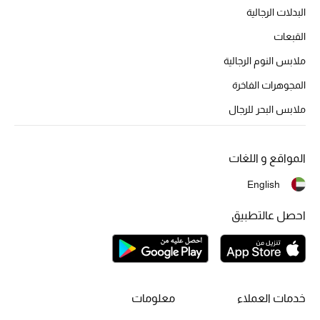
البدلات الرجالية
القبعات
ملابس النوم الرجالية
المجوهرات الفاخرة
ملابس البحر للرجال
المواقع و اللغات
English
احصل عالتطبيق
خدمات العملاء
معلومات