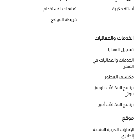
أسئلة مكررة
تعليمات الاستخدام
خريطة الموقع
الخدمات والفعاليات
تسجيل الهدايا
الخدمات والفعاليات في
المتجر
مكتشف العطور
برنامج المكافآت بلوميز
بيوتي
برنامج المكافآت أمبر
موقع
الإمارات العربية المتحدة -
إنجليزي