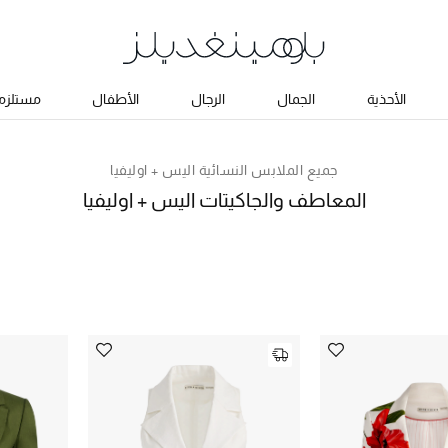
الأحذية
الجمال
الرجال
الأطفال
مستلزما
جميع الملابس النسائية اليس + اوليفيا
المعاطف والجاكيتات اليس + اوليفيا