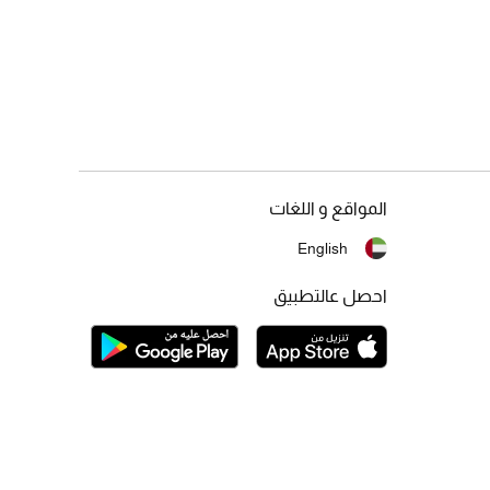
المواقع و اللغات
English
احصل عالتطبيق