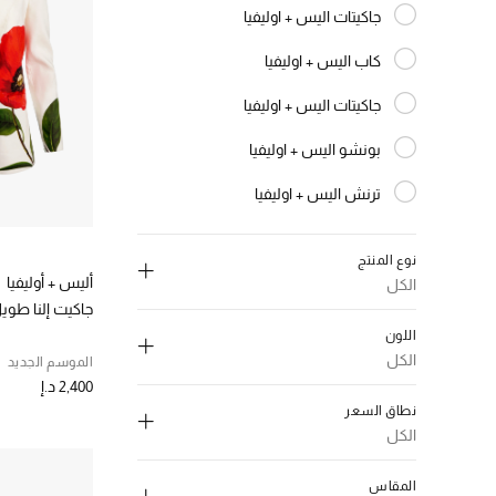
جاكيتات اليس + اوليفيا
الترتيب حسب النوع: جاكيتات اليس + اوليفيا
كاب اليس + اوليفيا
الترتيب حسب النوع: كاب اليس + اوليفيا
جاكيتات اليس + اوليفيا
الترتيب حسب النوع: جاكيتات اليس + اوليفيا
بونشو اليس + اوليفيا
الترتيب حسب النوع: بونشو اليس + اوليفيا
ترنش اليس + اوليفيا
الترتيب حسب النوع: ترنش اليس + اوليفيا
نوع المنتج
أليس + أوليفيا
الكل
جاكيت إلنا طو
إلغاء تحديد الكل
اللون
بلايزرات
(4)
الكل
الموسم الجديد
الترتيب حسب نوع المنتج: بلايزرات
2,400 د.إ
إلغاء تحديد الكل
ملابس خارجية
(1)
نطاق السعر
الترتيب حسب نوع المنتج: ملابس خارجية
اسود
(1)
الكل
الترتيب حسب اللون: #000000
إلغاء تحديد الكل
ازرق
(1)
المقاس