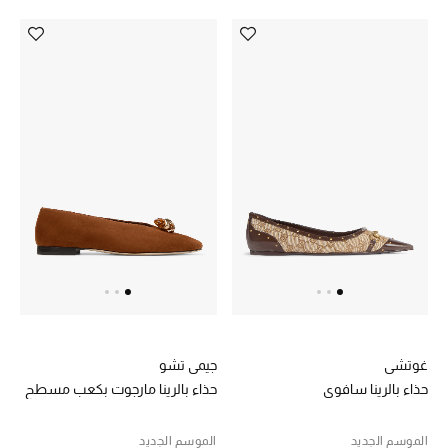
غوتشي
جيمي تشو
حذاء بالرينا سافوي
حذاء بالرينا مارجوت بكعب مسطح
الموسم الجديد
الموسم الجديد