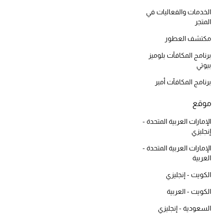
الخدمات والفعاليات في
المتجر
مكتشف العطور
برنامج المكافآت بلوميز
بيوتي
برنامج المكافآت أمبر
موقع
الإمارات العربية المتحدة -
إنجليزي
الإمارات العربية المتحدة -
العربية
الكويت - إنجليزي
الكويت - العربية
السعودية - إنجليزي