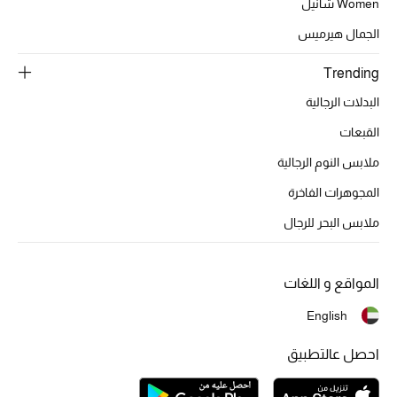
Women شانيل
الجمال هيرميس
Trending
البدلات الرجالية
القبعات
ملابس النوم الرجالية
المجوهرات الفاخرة
ملابس البحر للرجال
المواقع و اللغات
English
احصل عالتطبيق