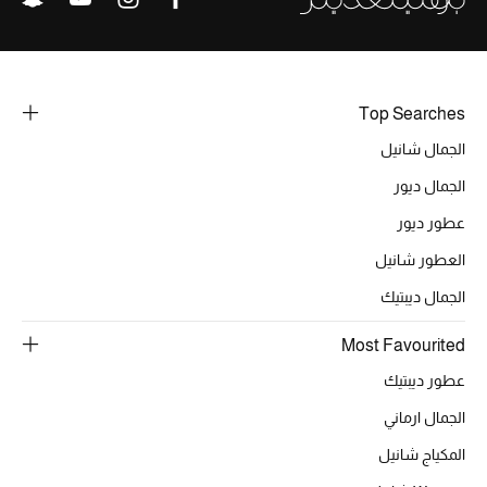
Top Searches
الجمال شانيل
الجمال ديور
عطور ديور
العطور شانيل
الجمال ديبتيك
Most Favourited
عطور ديبتيك
الجمال ارماني
المكياج شانيل