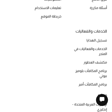
أسئلة مكررة
تعليمات الاستخدام
خريطة الموقع
الخدمات والفعاليات
تسجيل الهدايا
الخدمات والفعاليات في
المتجر
مكتشف العطور
برنامج المكافآت بلوميز
بيوتي
برنامج المكافآت أمبر
موقع
الإمارات العربية المتحدة -
إنجليزي