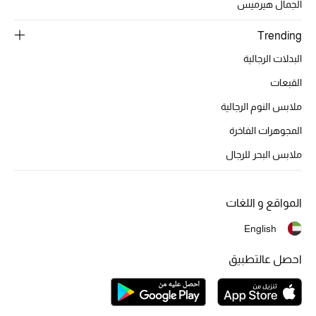
الجمال هيرميس
Trending
البدلات الرجالية
القبعات
ملابس النوم الرجالية
المجوهرات الفاخرة
ملابس البحر للرجال
المواقع و اللغات
English
احصل عالتطبيق