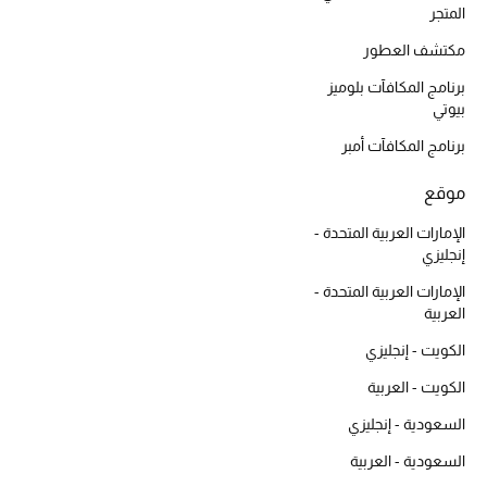
المتجر
مكتشف العطور
برنامج المكافآت بلوميز
بيوتي
برنامج المكافآت أمبر
موقع
الإمارات العربية المتحدة -
إنجليزي
الإمارات العربية المتحدة -
العربية
الكويت - إنجليزي
الكويت - العربية
السعودية - إنجليزي
السعودية - العربية