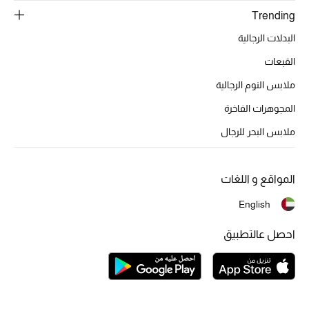
Trending
البدلات الرجالية
القبعات
ملابس النوم الرجالية
المجوهرات الفاخرة
ملابس البحر للرجال
المواقع و اللغات
English
احصل عالتطبيق