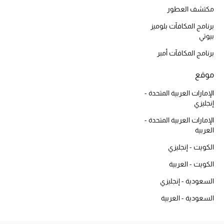
مكتشف العطور
برنامج المكافآت بلوميز
بيوتي
برنامج المكافآت أمبر
موقع
الإمارات العربية المتحدة -
إنجليزي
الإمارات العربية المتحدة -
العربية
الكويت - إنجليزي
الكويت - العربية
السعودية - إنجليزي
السعودية - العربية