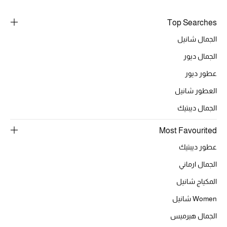
Top Searches
الجمال شانيل
الجمال ديور
عطور ديور
العطور شانيل
الجمال ديبتيك
Most Favourited
عطور ديبتيك
الجمال ارماني
المكياج شانيل
Women شانيل
الجمال هيرميس