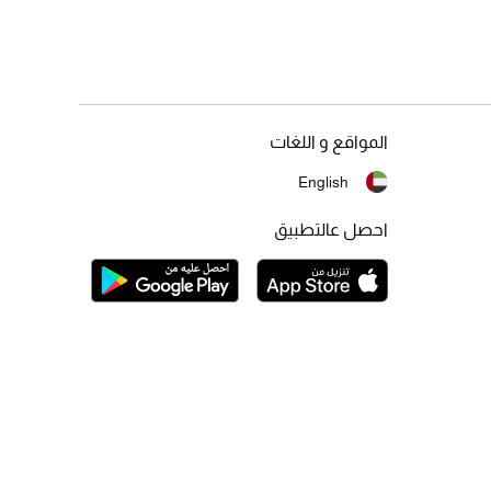
المواقع و اللغات
English
احصل عالتطبيق