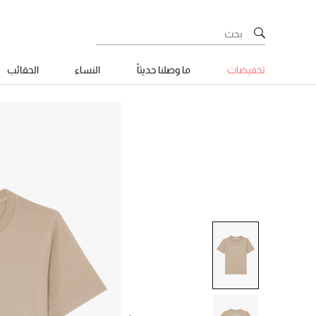
تخفيضات
ما وصلنا حديثاً
النساء
الحقائب