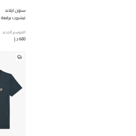
(3)
43.5
الترتيب حسب المقاس: 43.5
ستون ايلاند
(3)
44.5
تيشيرت برقعة ش
الترتيب حسب المقاس: 44.5
(3)
45.5
الموسم الجديد
الترتيب حسب المقاس: 45.5
680 د.إ