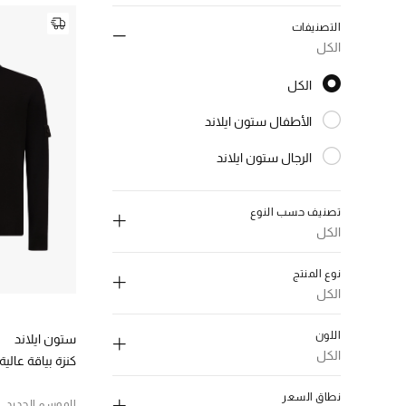
التصنيفات
الكل
الكل
الكل
الأطفال ستون ايلاند
الترتيب حسب النوع: الأطفال ستون ايلاند
الرجال ستون ايلاند
الترتيب حسب النوع: الرجال ستون ايلاند
تصنيف حسب النوع
الكل
إلغاء تحديد الكل
نوع المنتج
أحذية
(3)
الكل
الترتيب حسب تصنيف حسب النوع: أحذية
إلغاء تحديد الكل
إكسسوارات
(7)
اللون
ستون ايلاند
الترتيب حسب تصنيف حسب النوع: إكسسوارات
ملابس سباحة
(5)
الكل
كنزة بياقة عالية
حقائب
(3)
الترتيب حسب نوع المنتج: ملابس سباحة
الترتيب حسب تصنيف حسب النوع: حقائب
إلغاء تحديد الكل
حقائب خصر
(1)
نطاق السعر
ملابس
(134)
الموسم الجديد