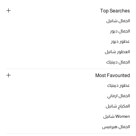
Top Searches
الجمال شانيل
الجمال ديور
عطور ديور
العطور شانيل
الجمال ديبتيك
Most Favourited
عطور ديبتيك
الجمال ارماني
المكياج شانيل
Women شانيل
الجمال هيرميس