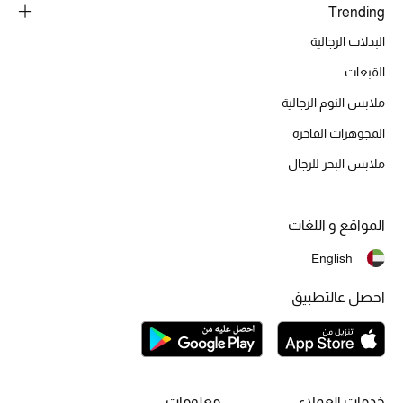
Trending
البدلات الرجالية
القبعات
ملابس النوم الرجالية
المجوهرات الفاخرة
ملابس البحر للرجال
المواقع و اللغات
English
احصل عالتطبيق
خدمات العملاء
معلومات