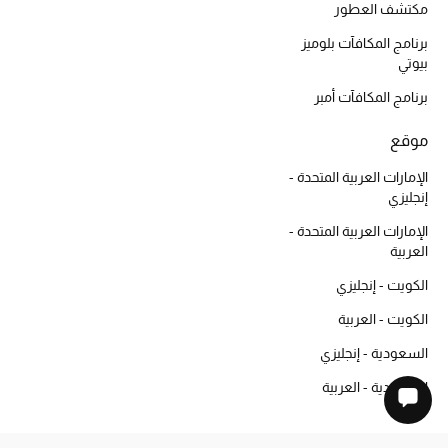
مكتشف العطور
برنامج المكافآت بلوميز
بيوتي
برنامج المكافآت أمبر
موقع
الإمارات العربية المتحدة -
إنجليزي
الإمارات العربية المتحدة -
العربية
الكويت - إنجليزي
الكويت - العربية
السعودية - إنجليزي
السعودية - العربية