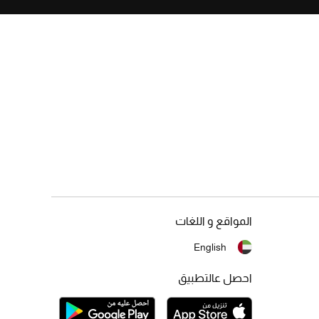
المواقع و اللغات
English
احصل عالتطبيق