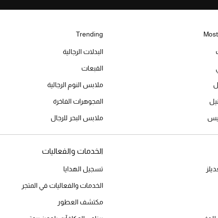
Trending
Most
البدلات الرجالية
القبعات
ل
ملابس النوم الرجالية
المجوهرات الفاخرة
ميس
ملابس البحر للرجال
الخدمات والفعاليات
يلز
تسجيل الهدايا
الخدمات والفعاليات في المتجر
مكتشف العطور