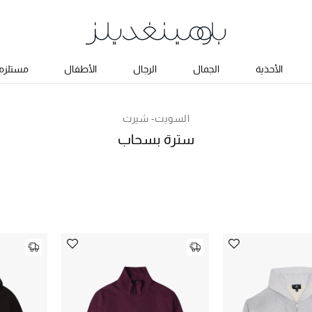
الأحذية
الجمال
الرجال
الأطفال
مستلزما
السويت- شيرت
سترة بسحاب