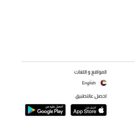
المواقع و اللغات
English
احصل عالتطبيق