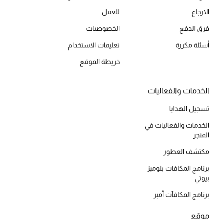
الارجاع
للعمل
فرق الدفع
الخصوصيات
أسئلة مكررة
تعليمات الاستخدام
خريطة الموقع
الخدمات والفعاليات
تسجيل الهدايا
الخدمات والفعاليات في
المتجر
مكتشف العطور
برنامج المكافآت بلوميز
بيوتي
برنامج المكافآت أمبر
موقع