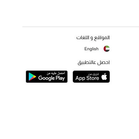
المواقع و اللغات
English
احصل عالتطبيق