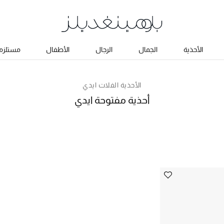
الأحذية
الجمال
الرجال
الأطفال
مستلزما
الأحذية الفلات ايدي
أحذية مفتوحة ايدي