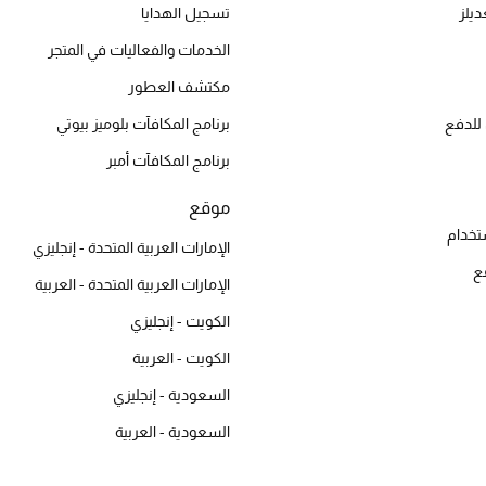
يلز
تسجيل الهدايا
الخدمات والفعاليات في المتجر
مكتشف العطور
للدفع
برنامج المكافآت بلوميز بيوتي
برنامج المكافآت أمبر
موقع
تخدام
الإمارات العربية المتحدة - إنجليزي
ع
الإمارات العربية المتحدة - العربية
الكويت - إنجليزي
الكويت - العربية
السعودية - إنجليزي
السعودية - العربية