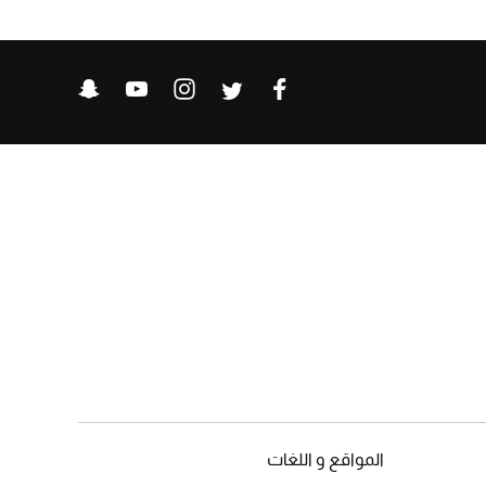
المواقع و اللغات