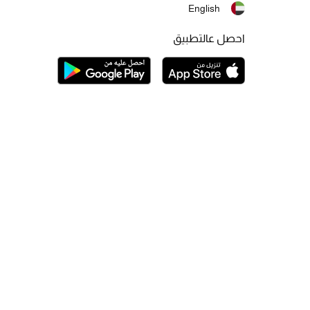
English
احصل عالتطبيق