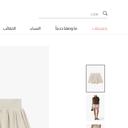
تخفيضات
ما وصلنا حديثاً
النساء
الحقائب