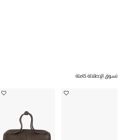
تسوق الإطلالة كاملة