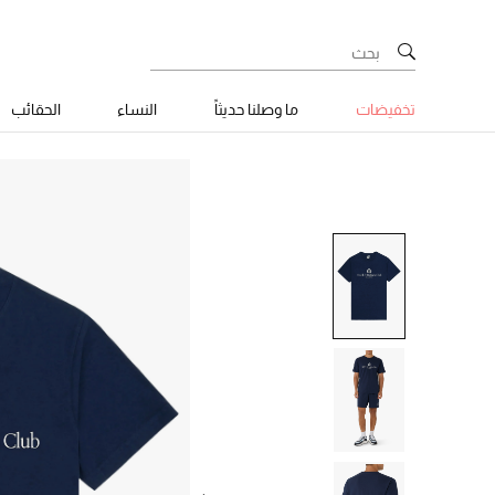
تخفيضات
ما وصلنا حديثاً
النساء
الحقائب