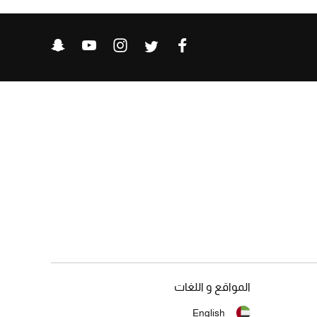
المواقع و اللغات
English