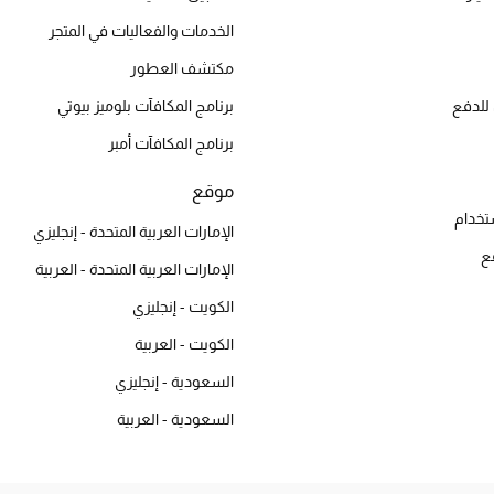
الخدمات والفعاليات في المتجر
مكتشف العطور
للدفع
برنامج المكافآت بلوميز بيوتي
برنامج المكافآت أمبر
موقع
تخدام
الإمارات العربية المتحدة - إنجليزي
ع
الإمارات العربية المتحدة - العربية
الكويت - إنجليزي
الكويت - العربية
السعودية - إنجليزي
السعودية - العربية