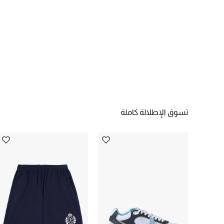
تسوق الإطلالة كاملة