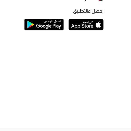
احصل عالتطبيق