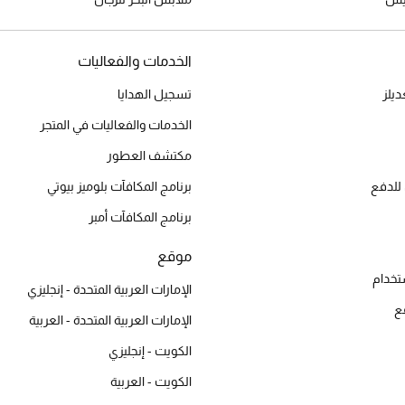
الخدمات والفعاليات
يلز
تسجيل الهدايا
الخدمات والفعاليات في المتجر
مكتشف العطور
للدفع
برنامج المكافآت بلوميز بيوتي
برنامج المكافآت أمبر
موقع
تخدام
الإمارات العربية المتحدة - إنجليزي
ع
الإمارات العربية المتحدة - العربية
الكويت - إنجليزي
الكويت - العربية