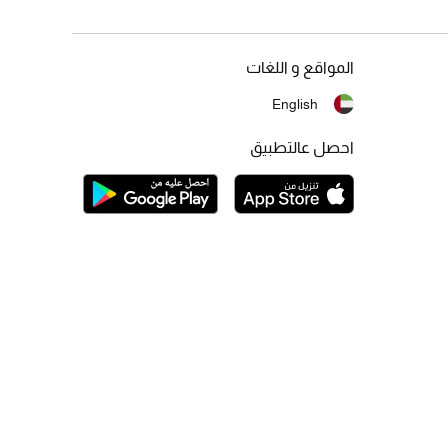
المواقع و اللغات
English
احصل عالتطبيق