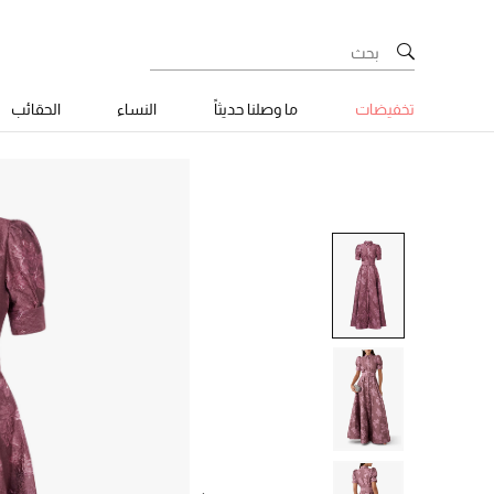
تخفيضات
ما وصلنا حديثاً
النساء
الحقائب