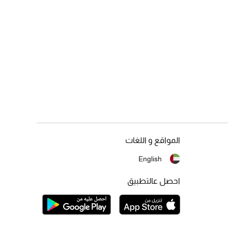
المواقع و اللغات
English
احصل عالتطبيق