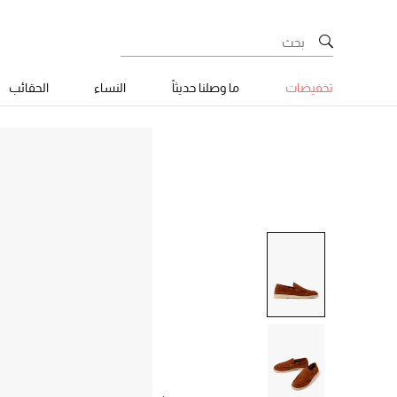
تخفيضات
ما وصلنا حديثاً
النساء
الحقائب