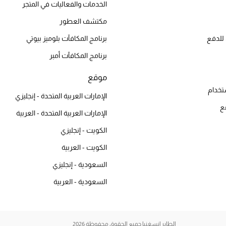
الخدمات والفعاليات في المتجر
مكتشف العطور
للدفع
برنامج المكافآت بلوميز بيوتي
برنامج المكافآت أمبر
موقع
تخدام
الإمارات العربية المتحدة - إنجليزي
ع
الإمارات العربية المتحدة - العربية
الكويت - إنجليزي
الكويت - العربية
السعودية - إنجليزي
السعودية - العربية
الطاير إنسغنيا جميع الحقوق محفوظة 2026