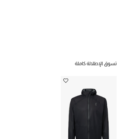
تسوق الإطلالة كاملة