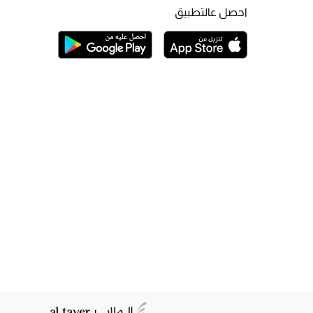
احصل عالتطبيق