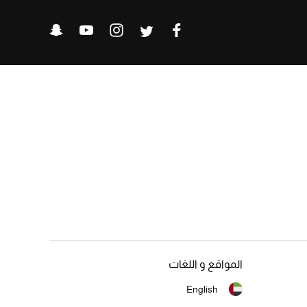
المواقع و اللغات
English