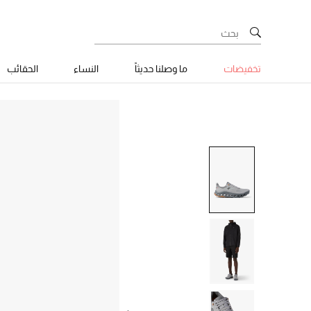
تخفيضات
ما وصلنا حديثاً
النساء
الحقائب