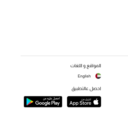
المواقع و اللغات
English
احصل عالتطبيق