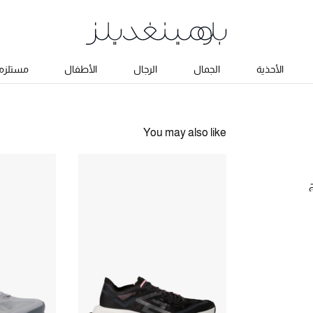
الأحذية
الجمال
الرجال
الأطفال
مستلزما
You may also like