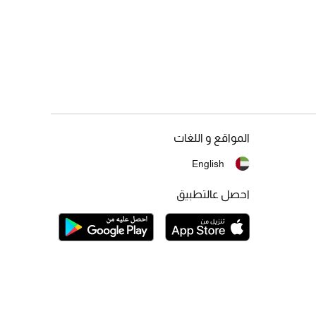
المواقع و اللغات
English
احصل عالتطبيق