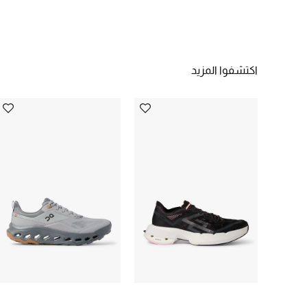
اكتشفوا المزيد