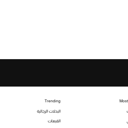
Trending
Most
البدلات الرجالية
القبعات