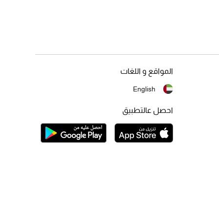
المواقع و اللغات
English
احصل عالتطبيق