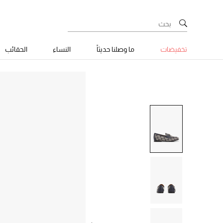
تخفيضات
ما وصلنا حديثاً
النساء
الحقائب