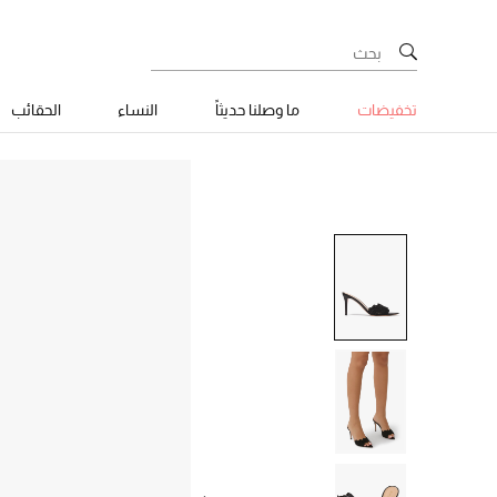
تخفيضات
ما وصلنا حديثاً
النساء
الحقائب