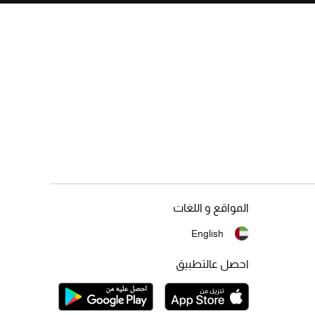
المواقع و اللغات
English
احصل عالتطبيق