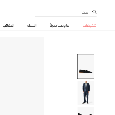
تخفيضات
ما وصلنا حديثاً
النساء
الحقائب