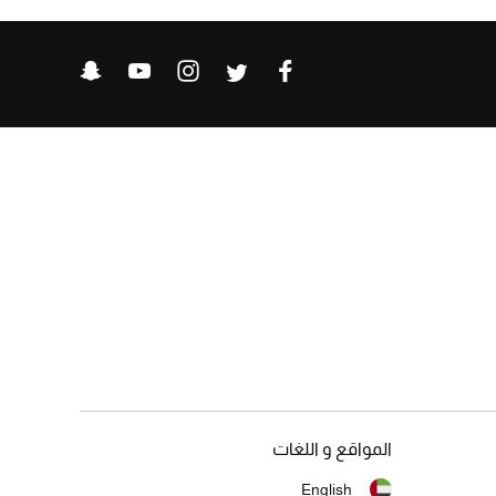
المواقع و اللغات
English