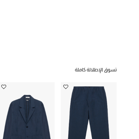
تسوق الإطلالة كاملة