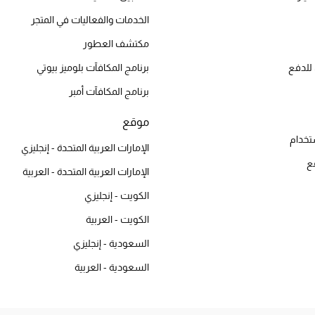
الخدمات والفعاليات في المتجر
مكتشف العطور
للدفع
برنامج المكافآت بلوميز بيوتي
برنامج المكافآت أمبر
موقع
تخدام
الإمارات العربية المتحدة - إنجليزي
ع
الإمارات العربية المتحدة - العربية
الكويت - إنجليزي
الكويت - العربية
السعودية - إنجليزي
السعودية - العربية