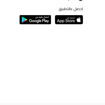
احصل عالتطبيق