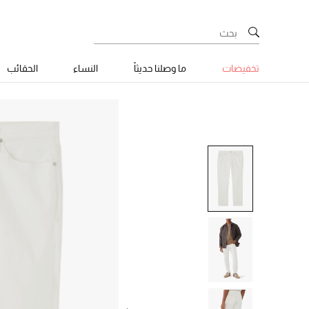
تخفيضات
ما وصلنا حديثاً
النساء
الحقائب