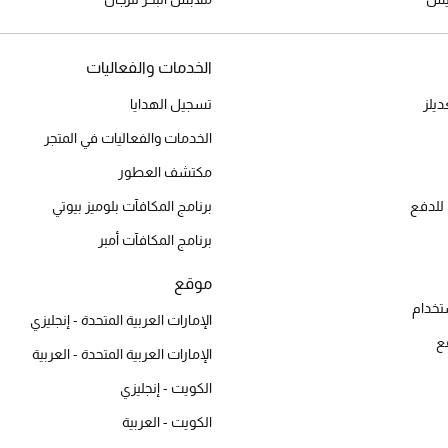
الخدمات والفعاليات
يلز
تسجيل الهدايا
الخدمات والفعاليات في المتجر
مكتشف العطور
للدفع
برنامج المكافآت بلوميز بيوتي
برنامج المكافآت أمبر
موقع
تخدام
الإمارات العربية المتحدة - إنجليزي
ع
الإمارات العربية المتحدة - العربية
الكويت - إنجليزي
الكويت - العربية