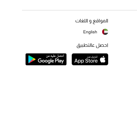
المواقع و اللغات
English
احصل عالتطبيق