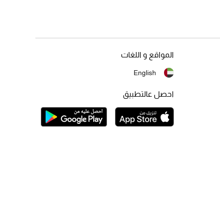
المواقع و اللغات
English
احصل عالتطبيق