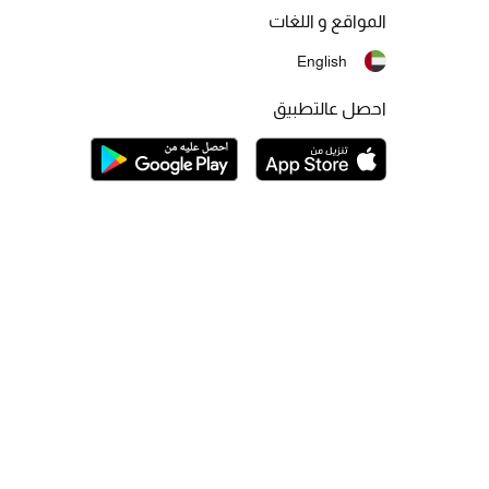
المواقع و اللغات
English
احصل عالتطبيق