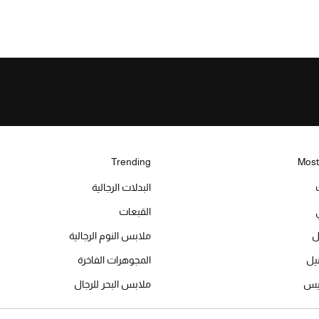
Trending
Most
البدلات الرجالية
القبعات
ل
ملابس النوم الرجالية
المجوهرات الفاخرة
ميس
ملابس البحر للرجال