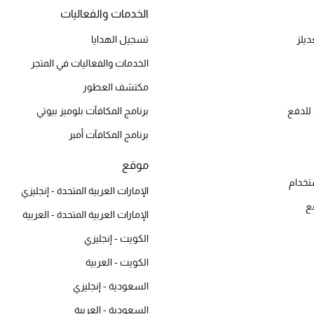
الخدمات والفعاليات
يلز
تسجيل الهدايا
الخدمات والفعاليات في المتجر
مكتشف العطور
للدفع
برنامج المكافآت بلوميز بيوتي
برنامج المكافآت أمبر
موقع
تخدام
الإمارات العربية المتحدة - إنجليزي
ع
الإمارات العربية المتحدة - العربية
الكويت - إنجليزي
الكويت - العربية
السعودية - إنجليزي
السعودية - العربية