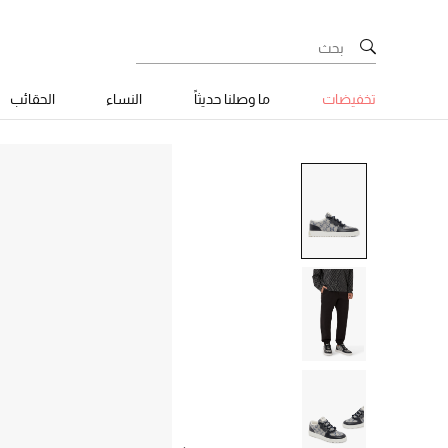
تخفيضات
ما وصلنا حديثاً
النساء
الحقائب