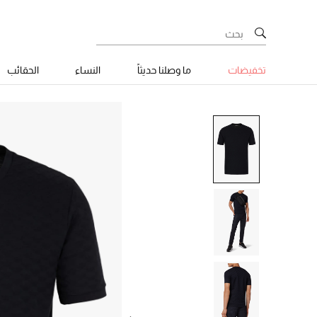
تخفيضات
ما وصلنا حديثاً
النساء
الحقائب