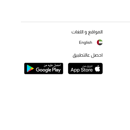
المواقع و اللغات
English
احصل عالتطبيق