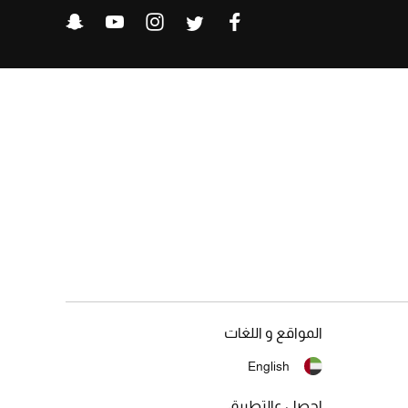
المواقع و اللغات
English
احصل عالتطبيق