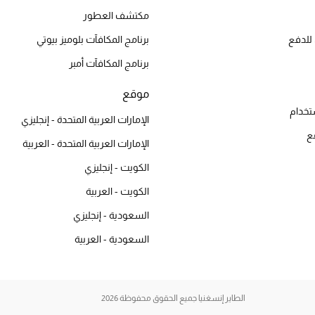
مكتشف العطور
للدفع
برنامج المكافآت بلوميز بيوتي
برنامج المكافآت أمبر
موقع
تخدام
الإمارات العربية المتحدة - إنجليزي
ع
الإمارات العربية المتحدة - العربية
الكويت - إنجليزي
الكويت - العربية
السعودية - إنجليزي
السعودية - العربية
الطاير إنسغنيا جميع الحقوق محفوظة 2026