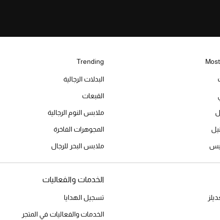
Trending
Most
البدلات الرجالية
القبعات
ل
ملابس النوم الرجالية
المجوهرات الفاخرة
ميس
ملابس البحر للرجال
الخدمات والفعاليات
يلز
تسجيل الهدايا
الخدمات والفعاليات في المتجر