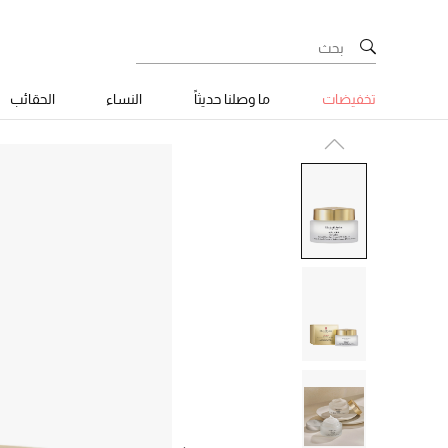
تخفيضات
ما وصلنا حديثاً
النساء
الحقائب