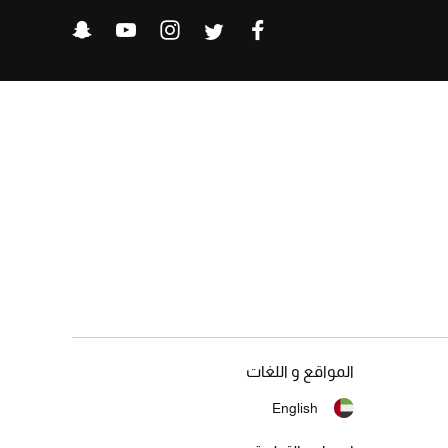
المواقع و اللغات
English