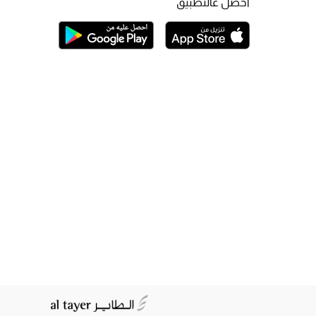
احصل عالتطبيق