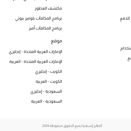
مكتشف العطور
للدفع
برنامج المكافآت بلوميز بيوتي
برنامج المكافآت أمبر
موقع
تخدام
الإمارات العربية المتحدة - إنجليزي
ع
الإمارات العربية المتحدة - العربية
الكويت - إنجليزي
الكويت - العربية
السعودية - إنجليزي
السعودية - العربية
الطاير إنسغنيا جميع الحقوق محفوظة 2026