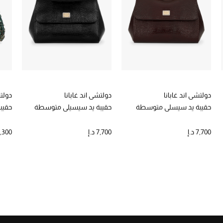
دولتشي اند غابانا
دولتشي اند غابانا
دولتش
حقيبة يد سيسلي متوسطة
حقيبة يد سيسيلي متوسطة
حقيب
7,700 د.إ
7,700 د.إ
35,300 