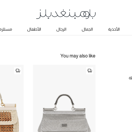
الأحذية
الجمال
الرجال
الأطفال
مستلزما
You may also like
ة