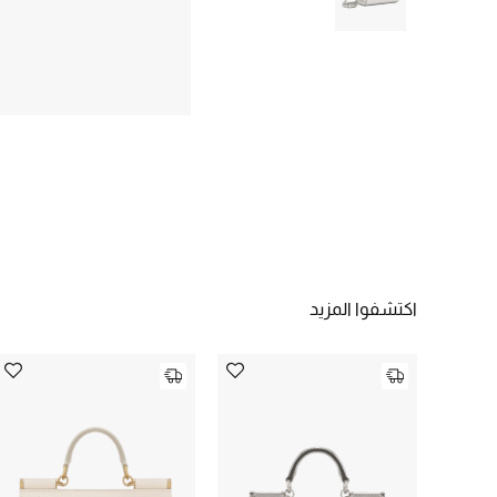
اكتشفوا المزيد