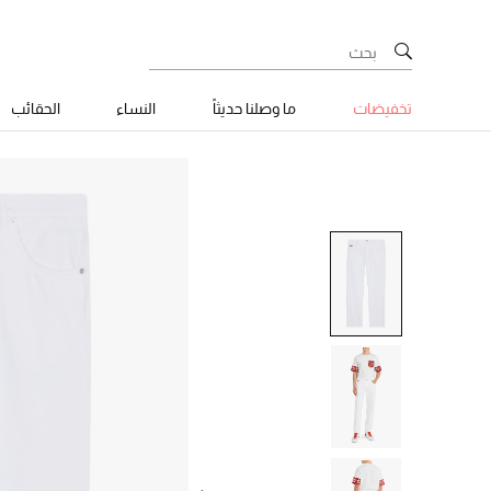
تخفيضات
ما وصلنا حديثاً
النساء
الحقائب