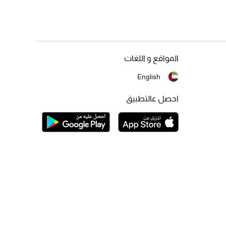
المواقع و اللغات
English
احصل عالتطبيق