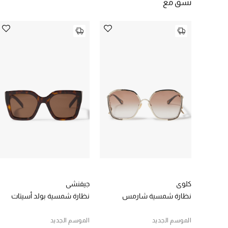
نسق مع
كلوي
جيفنشي
نظارة شمسية شارمس
نظارة شمسية بولد أسيتات
الموسم الجديد
الموسم الجديد