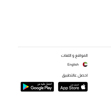
المواقع و اللغات
English
احصل عالتطبيق