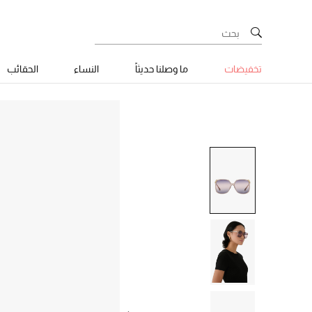
تخفيضات
ما وصلنا حديثاً
النساء
الحقائب