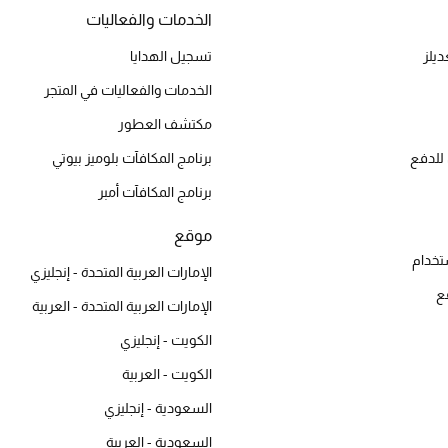
الخدمات والفعاليات
يلز
تسجيل الهدايا
الخدمات والفعاليات في المتجر
مكتشف العطور
للدفع
برنامج المكافآت بلوميز بيوتي
برنامج المكافآت أمبر
موقع
تخدام
الإمارات العربية المتحدة - إنجليزي
ع
الإمارات العربية المتحدة - العربية
الكويت - إنجليزي
الكويت - العربية
السعودية - إنجليزي
السعودية - العربية