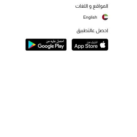
المواقع و اللغات
English
احصل عالتطبيق