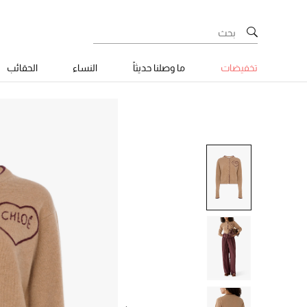
تخفيضات
ما وصلنا حديثاً
النساء
الحقائب