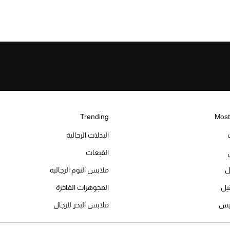
Trending
Most
البدلات الرجالية
القبعات
ل
ملابس النوم الرجالية
المجوهرات الفاخرة
ميس
ملابس البحر للرجال