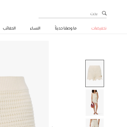
تخفيضات
ما وصلنا حديثاً
النساء
الحقائب