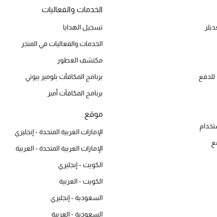
الخدمات والفعاليات
يلز
تسجيل الهدايا
الخدمات والفعاليات في المتجر
مكتشف العطور
للدفع
برنامج المكافآت بلوميز بيوتي
برنامج المكافآت أمبر
موقع
تخدام
الإمارات العربية المتحدة - إنجليزي
ع
الإمارات العربية المتحدة - العربية
الكويت - إنجليزي
الكويت - العربية
السعودية - إنجليزي
السعودية - العربية