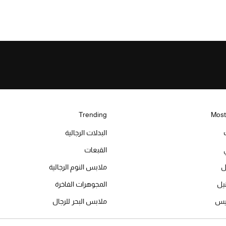
Trending
Most
البدلات الرجالية
القبعات
ل
ملابس النوم الرجالية
المجوهرات الفاخرة
ميس
ملابس البحر للرجال