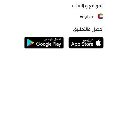
المواقع و اللغات
English
احصل عالتطبيق