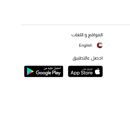
المواقع و اللغات
English
احصل عالتطبيق