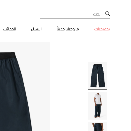
تخفيضات
ما وصلنا حديثاً
النساء
الحقائب