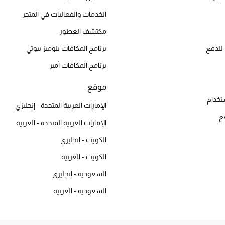
الخدمات والفعاليات في المتجر
مكتشف العطور
للدفع
برنامج المكافآت بلوميز بيوتي
برنامج المكافآت أمبر
موقع
تخدام
الإمارات العربية المتحدة - إنجليزي
ع
الإمارات العربية المتحدة - العربية
الكويت - إنجليزي
الكويت - العربية
السعودية - إنجليزي
السعودية - العربية