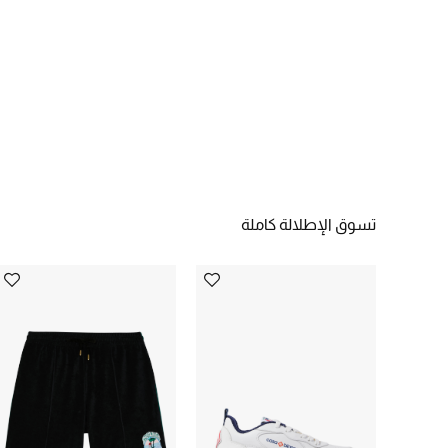
تسوق الإطلالة كاملة