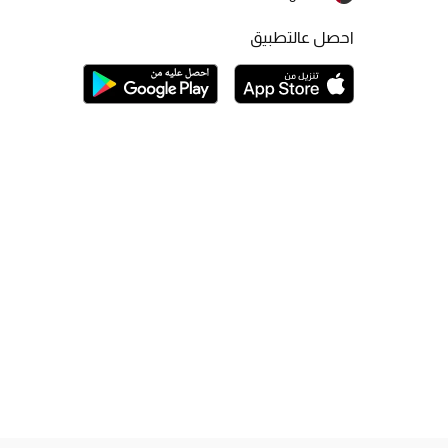
احصل عالتطبيق