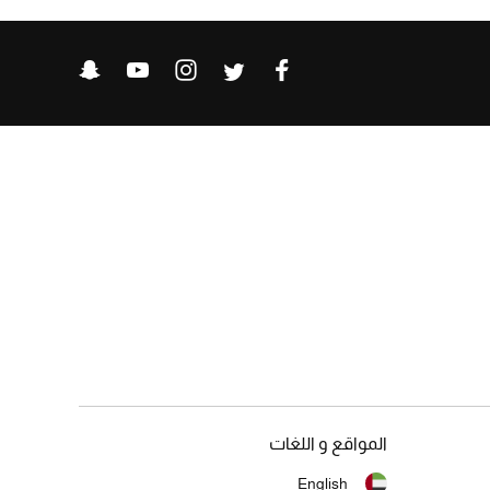
المواقع و اللغات
English