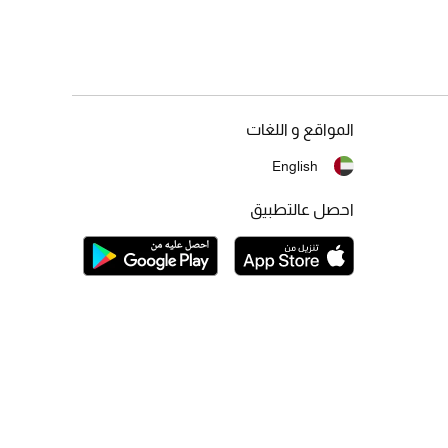
المواقع و اللغات
English
احصل عالتطبيق