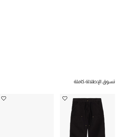
تسوق الإطلالة كاملة