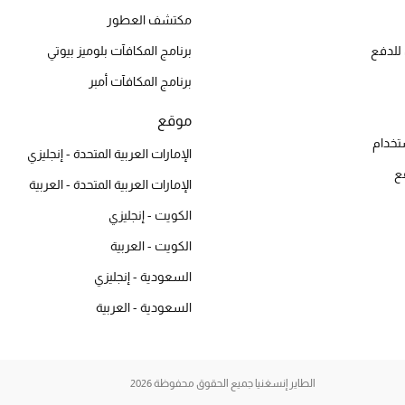
مكتشف العطور
للدفع
برنامج المكافآت بلوميز بيوتي
برنامج المكافآت أمبر
موقع
تخدام
الإمارات العربية المتحدة - إنجليزي
ع
الإمارات العربية المتحدة - العربية
الكويت - إنجليزي
الكويت - العربية
السعودية - إنجليزي
السعودية - العربية
الطاير إنسغنيا جميع الحقوق محفوظة 2026