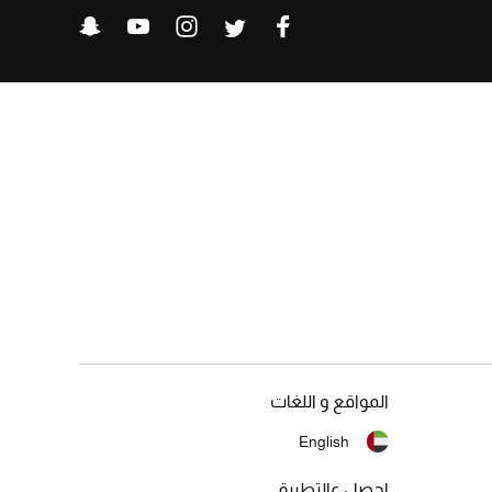
المواقع و اللغات
English
احصل عالتطبيق