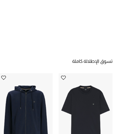
تسوق الإطلالة كاملة