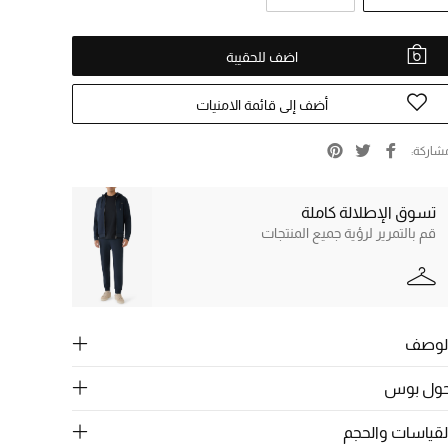
اضف للحقيبة
أضف إلى قائمة الامنيات
شاركة
تسوق الإطلالة كاملة
قم بالتمرير لرؤية جميع المنتجات
لوصف
ول بوس
لقياسات والحجم