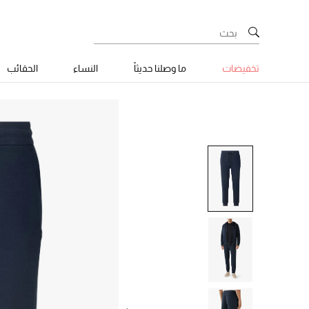
تخفيضات
ما وصلنا حديثاً
النساء
الحقائب