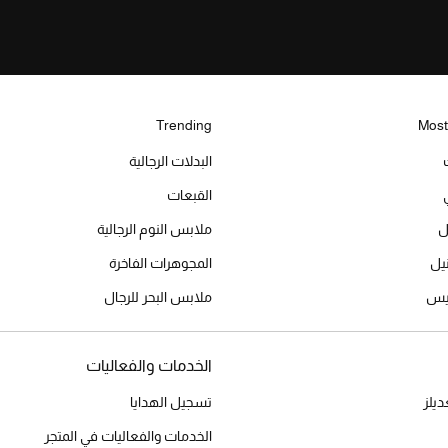
Trending
Most
البدلات الرجالية
القبعات
ل
ملابس النوم الرجالية
المجوهرات الفاخرة
ميس
ملابس البحر للرجال
الخدمات والفعاليات
يلز
تسجيل الهدايا
الخدمات والفعاليات في المتجر