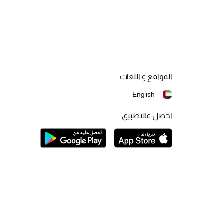
المواقع و اللغات
English
احصل عالتطبيق