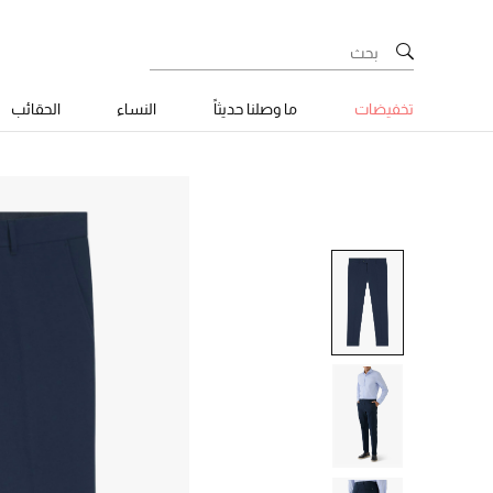
تخفيضات
ما وصلنا حديثاً
النساء
الحقائب