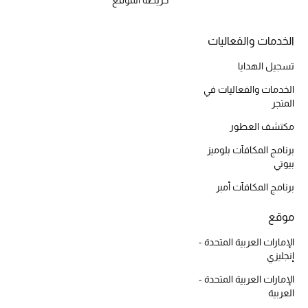
خريطة الموقع
الخدمات والفعاليات
تسجيل الهدايا
الخدمات والفعاليات في
المتجر
مكتشف العطور
برنامج المكافآت بلوميز
بيوتي
برنامج المكافآت أمبر
موقع
الإمارات العربية المتحدة -
إنجليزي
الإمارات العربية المتحدة -
العربية