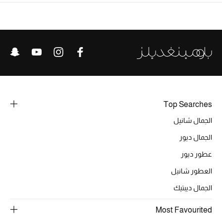
Top Searches
الجمال شانيل
الجمال ديور
عطور ديور
العطور شانيل
الجمال ديبتيك
Most Favourited