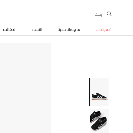
تخفيضات
ما وصلنا حديثاً
النساء
الحقائب