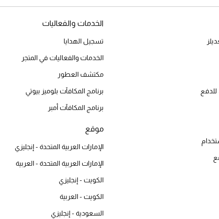
الخدمات والفعاليات
يلز
تسجيل الهدايا
الخدمات والفعاليات في المتجر
مكتشف العطور
للدفع
برنامج المكافآت بلوميز بيوتي
برنامج المكافآت أمبر
موقع
تخدام
الإمارات العربية المتحدة - إنجليزي
ع
الإمارات العربية المتحدة - العربية
الكويت - إنجليزي
الكويت - العربية
السعودية - إنجليزي