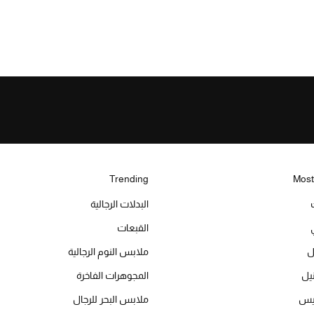
Trending
Most
البدلات الرجالية
القبعات
ل
ملابس النوم الرجالية
المجوهرات الفاخرة
ميس
ملابس البحر للرجال