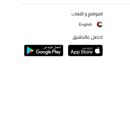
المواقع و اللغات
English
احصل عالتطبيق